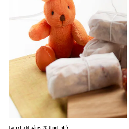
Làm cho khoảng. 20 thanh nhỏ