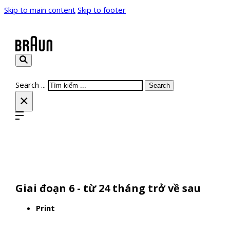
Skip to main content
Skip to footer
Search ...
Search
×
Giai đoạn 6 - từ 24 tháng trở về sau
Print